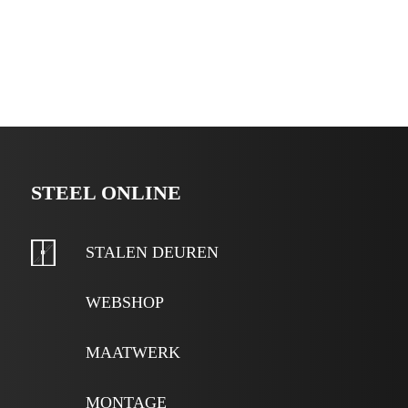
STEEL ONLINE
STALEN DEUREN
WEBSHOP
MAATWERK
MONTAGE