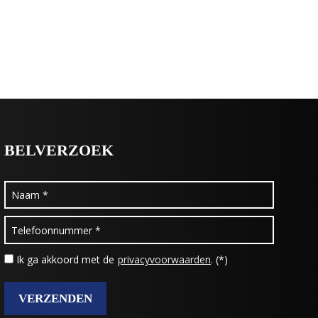
BELVERZOEK
Ik ga akkoord met de
privacyvoorwaarden
. (*)