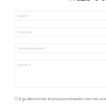
Ik ga akkoord met de privacyvoorwaarden
Lees hier onz