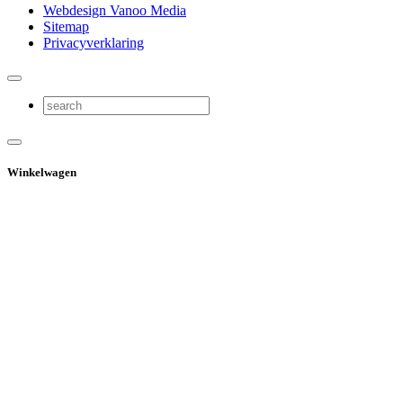
Webdesign Vanoo Media
Sitemap
Privacyverklaring
Winkelwagen