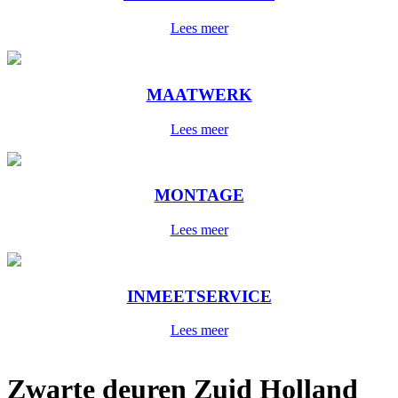
Lees meer
MAATWERK
Lees meer
MONTAGE
Lees meer
INMEETSERVICE
Lees meer
Zwarte deuren Zuid Holland