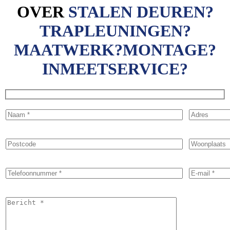
OVER
STALEN DEUREN?
TRAPLEUNINGEN?
MAATWERK?
MONTAGE?
INMEETSERVICE?