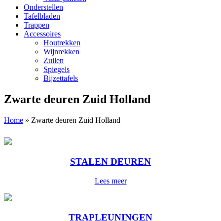
Onderstellen
Tafelbladen
Trappen
Accessoires
Houtrekken
Wijnrekken
Zuilen
Spiegels
Bijzettafels
Zwarte deuren Zuid Holland
Home
»
Zwarte deuren Zuid Holland
STALEN DEUREN
Lees meer
TRAPLEUNINGEN