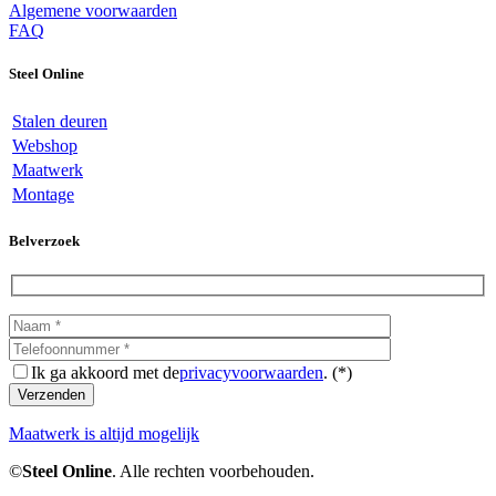
Algemene voorwaarden
FAQ
Steel Online
Stalen deuren
Webshop
Maatwerk
Montage
Belverzoek
Ik ga akkoord met de
privacyvoorwaarden
. (*)
Maatwerk is altijd mogelijk
©
Steel Online
. Alle rechten voorbehouden.