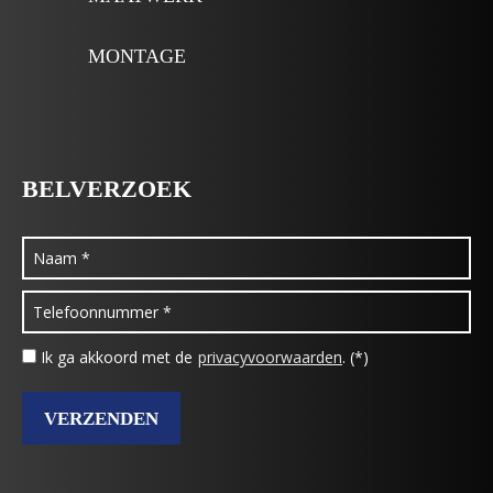
MONTAGE
BELVERZOEK
Ik ga akkoord met de
privacyvoorwaarden
. (*)