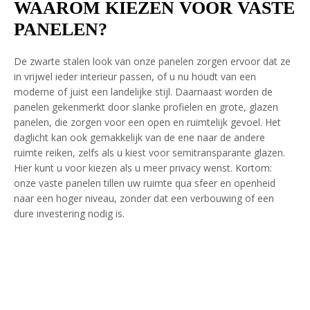
WAAROM KIEZEN VOOR VASTE
PANELEN?
De zwarte stalen look van onze panelen zorgen ervoor dat ze
in vrijwel ieder interieur passen, of u nu houdt van een
moderne of juist een landelijke stijl. Daarnaast worden de
panelen gekenmerkt door slanke profielen en grote, glazen
panelen, die zorgen voor een open en ruimtelijk gevoel. Het
daglicht kan ook gemakkelijk van de ene naar de andere
ruimte reiken, zelfs als u kiest voor semitransparante glazen.
Hier kunt u voor kiezen als u meer privacy wenst. Kortom:
onze vaste panelen tillen uw ruimte qua sfeer en openheid
naar een hoger niveau, zonder dat een verbouwing of een
dure investering nodig is.