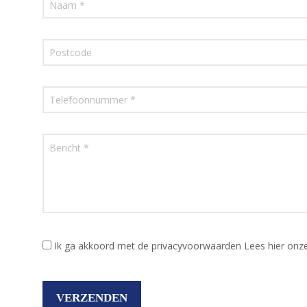
Ik ga akkoord met de privacyvoorwaarden
Lees hier onz