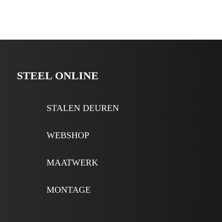
STEEL ONLINE
STALEN DEUREN
WEBSHOP
MAATWERK
MONTAGE