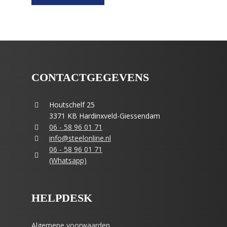
CONTACTGEGEVENS
Houtschelf 25
3371 KB Hardinxveld-Giessendam
06 - 58 96 01 71
info@steelonline.nl
06 - 58 96 01 71
(Whatsapp)
HELPDESK
Algemene voorwaarden