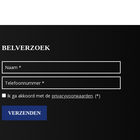
BELVERZOEK
Ik ga akkoord met de
privacyvoorwaarden
. (*)