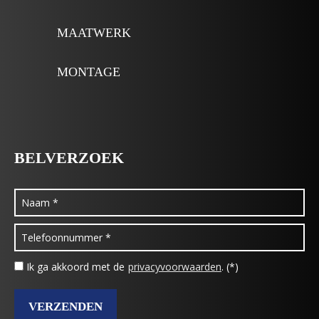
MAATWERK
MONTAGE
BELVERZOEK
Ik ga akkoord met de
privacyvoorwaarden
. (*)