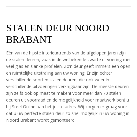
STALEN DEUR NOORD
BRABANT
Eén van de hipste interieurtrends van de afgelopen jaren zijn
de stalen deuren, vaak in de welbekende zwarte uitvoering met
veel glas en slanke profielen. Zo’n deur geeft immers een open
en ruimtelijke uitstraling aan uw woning. Er zijn echter
verschillende soorten stalen deuren, die ook weer in
verschillende uitvoeringen verkrijgbaar zijn. De meeste deuren
zijn zelfs ook op maat te maken! Voor meer dan 70 stalen
deuren uit voorraad en de mogelijkheid voor maatwerk bent u
bij Steel Online aan het juiste adres. Wij zorgen er graag voor
dat u uw perfecte stalen deur zo snel mogelijk in uw woning in
Noord Brabant wordt gemonteerd.