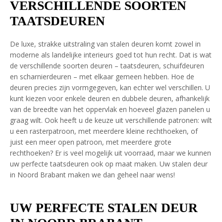
VERSCHILLENDE SOORTEN
TAATSDEUREN
De luxe, strakke uitstraling van stalen deuren komt zowel in
moderne als landelijke interieurs goed tot hun recht. Dat is wat
de verschillende soorten deuren – taatsdeuren, schuifdeuren
en scharnierdeuren – met elkaar gemeen hebben. Hoe de
deuren precies zijn vormgegeven, kan echter wel verschillen. U
kunt kiezen voor enkele deuren en dubbele deuren, afhankelijk
van de breedte van het oppervlak en hoeveel glazen panelen u
graag wilt. Ook heeft u de keuze uit verschillende patronen: wilt
u een rasterpatroon, met meerdere kleine rechthoeken, of
juist een meer open patroon, met meerdere grote
rechthoeken? Er is veel mogelijk uit voorraad, maar we kunnen
uw perfecte taatsdeuren ook op maat maken. Uw stalen deur
in Noord Brabant maken we dan geheel naar wens!
UW PERFECTE STALEN DEUR