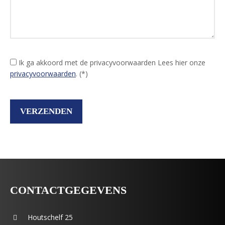
Ik ga akkoord met de privacyvoorwaarden
Lees hier onze
privacyvoorwaarden
. (*)
CONTACTGEGEVENS
Houtschelf 25