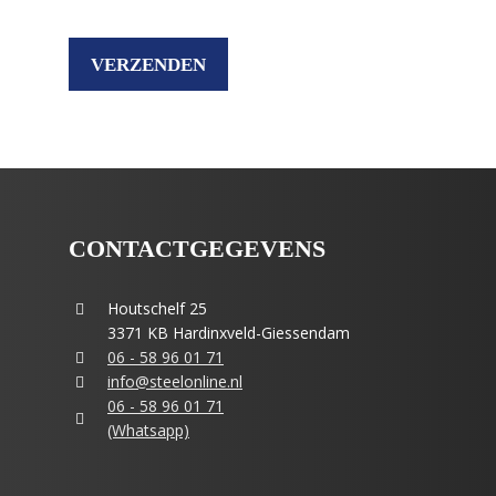
CONTACTGEGEVENS
Houtschelf 25
3371 KB Hardinxveld-Giessendam
06 - 58 96 01 71
info@steelonline.nl
06 - 58 96 01 71
(Whatsapp)