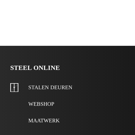
STEEL ONLINE
STALEN DEUREN
WEBSHOP
MAATWERK