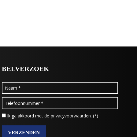
BELVERZOEK
Ik ga akkoord met de
privacyvoorwaarden
. (*)