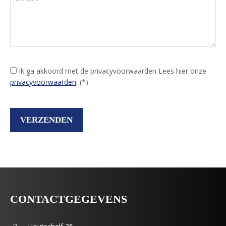
Ik ga akkoord met de privacyvoorwaarden
Lees hier onze
privacyvoorwaarden
. (*)
CONTACTGEGEVENS