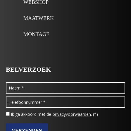
WEBSHOP
MAATWERK
MONTAGE
BELVERZOEK
Ik ga akkoord met de
privacyvoorwaarden
. (*)