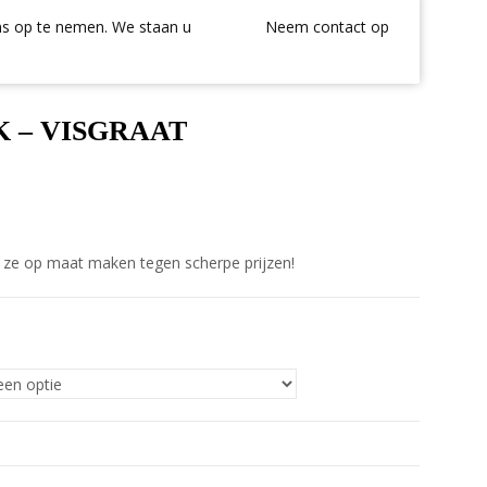
ons op te nemen. We staan u
Neem contact op
 – VISGRAAT
en ze op maat maken tegen scherpe prijzen!