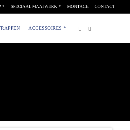
P
SPECIAAL MAATWERK
MONTAGE
CONTACT
TRAPPEN
ACCESSOIRES