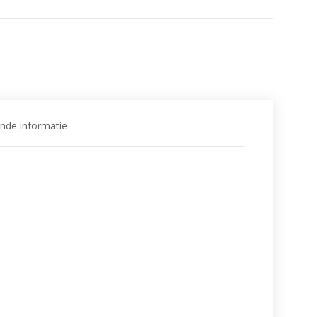
ende informatie