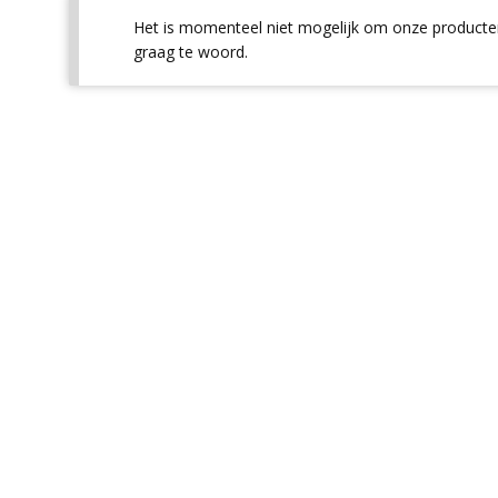
Het is momenteel niet mogelijk om onze producten
graag te woord.