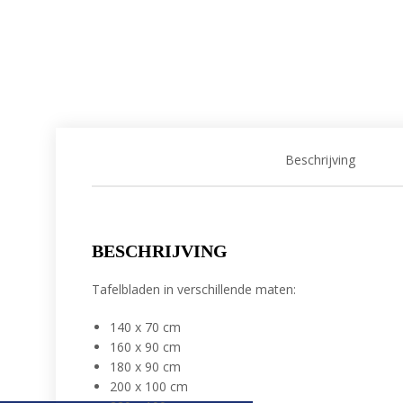
Beschrijving
BESCHRIJVING
Tafelbladen in verschillende maten:
140 x 70 cm
160 x 90 cm
180 x 90 cm
200 x 100 cm