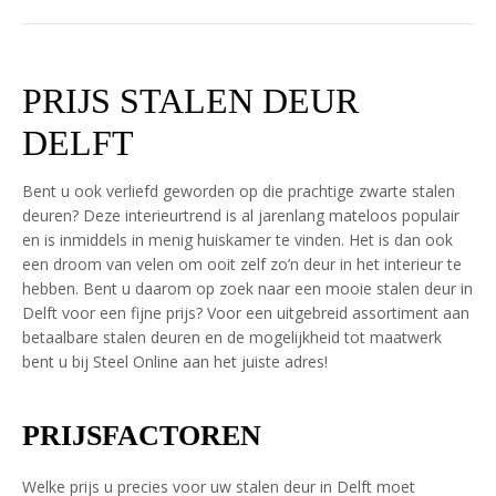
PRIJS STALEN DEUR
DELFT
Bent u ook verliefd geworden op die prachtige zwarte stalen
deuren? Deze interieurtrend is al jarenlang mateloos populair
en is inmiddels in menig huiskamer te vinden. Het is dan ook
een droom van velen om ooit zelf zo’n deur in het interieur te
hebben. Bent u daarom op zoek naar een mooie stalen deur in
Delft voor een fijne prijs? Voor een uitgebreid assortiment aan
betaalbare stalen deuren en de mogelijkheid tot maatwerk
bent u bij Steel Online aan het juiste adres!
PRIJSFACTOREN
Welke prijs u precies voor uw stalen deur in Delft moet