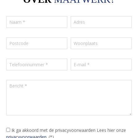
Ik ga akkoord met de privacyvoorwaarden
Lees hier onze
privacyvoorwaarden
. (*)