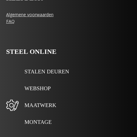
Algemene voorwaarden
FAQ
STEEL ONLINE
STALEN DEUREN
WEBSHOP
MAATWERK
MONTAGE