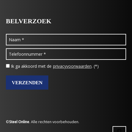
BELVERZOEK
Ik ga akkoord met de
privacyvoorwaarden
. (*)
©
Steel Online
. Alle rechten voorbehouden.