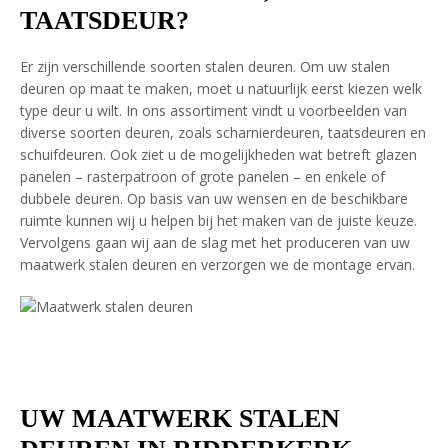
TAATSDEUR?
Er zijn verschillende soorten stalen deuren. Om uw stalen
deuren op maat te maken, moet u natuurlijk eerst kiezen welk
type deur u wilt. In ons assortiment vindt u voorbeelden van
diverse soorten deuren, zoals scharnierdeuren, taatsdeuren en
schuifdeuren. Ook ziet u de mogelijkheden wat betreft glazen
panelen – rasterpatroon of grote panelen – en enkele of
dubbele deuren. Op basis van uw wensen en de beschikbare
ruimte kunnen wij u helpen bij het maken van de juiste keuze.
Vervolgens gaan wij aan de slag met het produceren van uw
maatwerk stalen deuren en verzorgen we de montage ervan.
UW MAATWERK STALEN