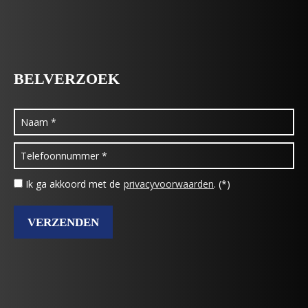
BELVERZOEK
Ik ga akkoord met de
privacyvoorwaarden
. (*)