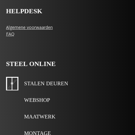
HELPDESK
Algemene voorwaarden
FAQ
STEEL ONLINE
STALEN DEUREN
WEBSHOP
MAATWERK
MONTAGE