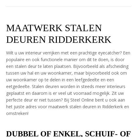
MAATWERK STALEN
DEUREN RIDDERKERK
Wilt u uw interieur verrijken met een prachtige eyecatcher? Een
populaire en ook functionele manier om dit te doen, is door
een stalen deur te laten plaatsen. Bijvoorbeeld als afscheiding
tussen uw hal en uw woonkamer, maar bijvoorbeeld ook om
uw woonkamer op te delen in een leefgedeelte en een
eetgedeelte. Stalen deuren worden in steeds meer interieurs
geplaatst en daarom is er veel uit voorraad mogelijk. Zit uw
perfecte deur er niet tussen? Bij Steel Online bent u ook aan
het juiste adres voor maatwerk stalen deuren in Ridderkerk en
omstreken!
DUBBEL OF ENKEL, SCHUIF- OF