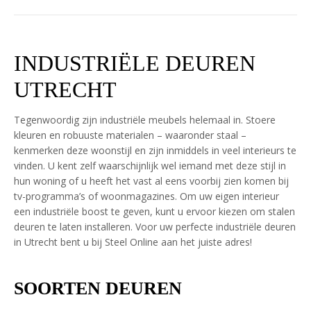
INDUSTRIËLE DEUREN
UTRECHT
Tegenwoordig zijn industriële meubels helemaal in. Stoere
kleuren en robuuste materialen – waaronder staal –
kenmerken deze woonstijl en zijn inmiddels in veel interieurs te
vinden. U kent zelf waarschijnlijk wel iemand met deze stijl in
hun woning of u heeft het vast al eens voorbij zien komen bij
tv-programma’s of woonmagazines. Om uw eigen interieur
een industriële boost te geven, kunt u ervoor kiezen om stalen
deuren te laten installeren. Voor uw perfecte industriële deuren
in Utrecht bent u bij Steel Online aan het juiste adres!
SOORTEN DEUREN