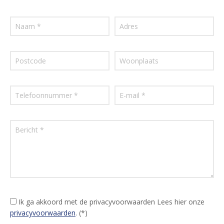
Ik ga akkoord met de privacyvoorwaarden
Lees hier onze
privacyvoorwaarden
. (*)