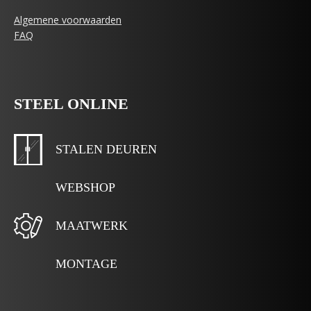
Algemene voorwaarden
FAQ
STEEL ONLINE
STALEN DEUREN
WEBSHOP
MAATWERK
MONTAGE