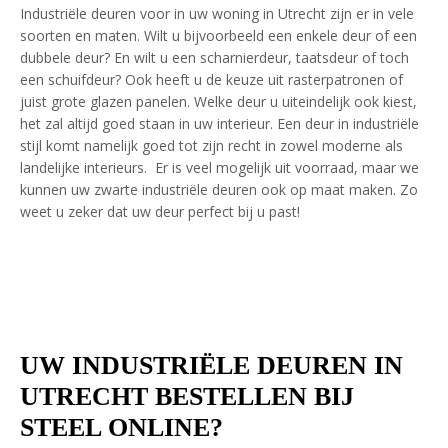
Industriële deuren voor in uw woning in Utrecht zijn er in vele
soorten en maten. Wilt u bijvoorbeeld een enkele deur of een
dubbele deur? En wilt u een scharnierdeur, taatsdeur of toch
een schuifdeur? Ook heeft u de keuze uit rasterpatronen of
juist grote glazen panelen. Welke deur u uiteindelijk ook kiest,
het zal altijd goed staan in uw interieur. Een deur in industriële
stijl komt namelijk goed tot zijn recht in zowel moderne als
landelijke interieurs. Er is veel mogelijk uit voorraad, maar we
kunnen uw zwarte industriële deuren ook op maat maken. Zo
weet u zeker dat uw deur perfect bij u past!
UW INDUSTRIËLE DEUREN IN
UTRECHT BESTELLEN BIJ
STEEL ONLINE?