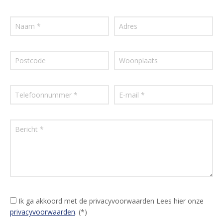
Ik ga akkoord met de privacyvoorwaarden
Lees hier onze
privacyvoorwaarden
. (*)