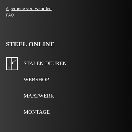
Algemene voorwaarden
FAQ
STEEL ONLINE
STALEN DEUREN
WEBSHOP
MAATWERK
MONTAGE