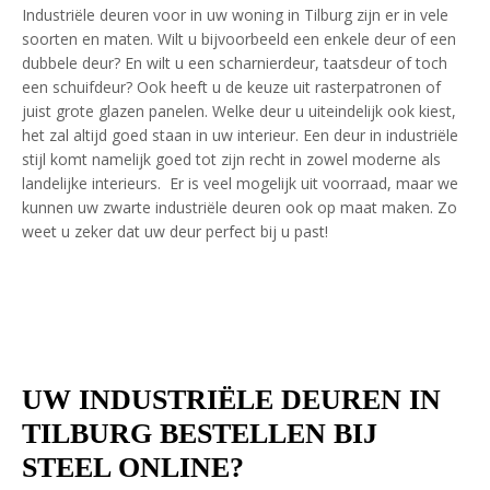
Industriële deuren voor in uw woning in Tilburg zijn er in vele
soorten en maten. Wilt u bijvoorbeeld een enkele deur of een
dubbele deur? En wilt u een scharnierdeur, taatsdeur of toch
een schuifdeur? Ook heeft u de keuze uit rasterpatronen of
juist grote glazen panelen. Welke deur u uiteindelijk ook kiest,
het zal altijd goed staan in uw interieur. Een deur in industriële
stijl komt namelijk goed tot zijn recht in zowel moderne als
landelijke interieurs. Er is veel mogelijk uit voorraad, maar we
kunnen uw zwarte industriële deuren ook op maat maken. Zo
weet u zeker dat uw deur perfect bij u past!
UW INDUSTRIËLE DEUREN IN
TILBURG BESTELLEN BIJ
STEEL ONLINE?