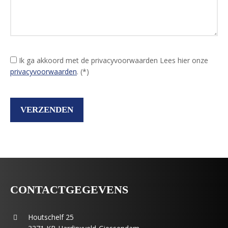
Ik ga akkoord met de privacyvoorwaarden
Lees hier onze
privacyvoorwaarden
. (*)
CONTACTGEGEVENS
Houtschelf 25