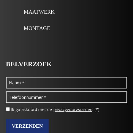
MAATWERK
MONTAGE
BELVERZOEK
Ik ga akkoord met de
privacyvoorwaarden
. (*)