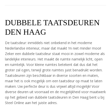
DUBBELE TAATSDEUREN
DEN HAAG
De taatsdeur: inmiddels niet onbekend in het moderne
Nederlandse interieur, maar dat maakt ‘m niet minder mooi!
Zeker een dubbele taatsdeur staat mooi in zowel moderne als
landelijke interieurs. Het maakt de ruimte namelijk licht, open
en ruimtelijk. Voor kleine ruimtes betekent dat dus dat het
groter zal ogen, terwijl grote ruimtes juist benadrukt worden.
Taatsdeuren zijn beschikbaar in diverse soorten en maten,
maar het is ook mogelijk om een taatsdeur op maat te laten
maken. Uw perfecte deur is dus vrijwel altijd mogelijk! Voor
diverse deuren uit voorraad en de mogelijkheid voor maatwerk
op het gebied van dubbele taatsdeuren in Den Haag bent u bij
Steel Online aan het juiste adres.