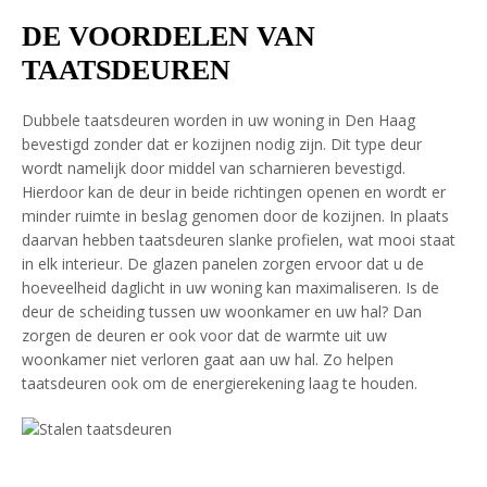
DE VOORDELEN VAN
TAATSDEUREN
Dubbele taatsdeuren worden in uw woning in Den Haag
bevestigd zonder dat er kozijnen nodig zijn. Dit type deur
wordt namelijk door middel van scharnieren bevestigd.
Hierdoor kan de deur in beide richtingen openen en wordt er
minder ruimte in beslag genomen door de kozijnen. In plaats
daarvan hebben taatsdeuren slanke profielen, wat mooi staat
in elk interieur. De glazen panelen zorgen ervoor dat u de
hoeveelheid daglicht in uw woning kan maximaliseren. Is de
deur de scheiding tussen uw woonkamer en uw hal? Dan
zorgen de deuren er ook voor dat de warmte uit uw
woonkamer niet verloren gaat aan uw hal. Zo helpen
taatsdeuren ook om de energierekening laag te houden.