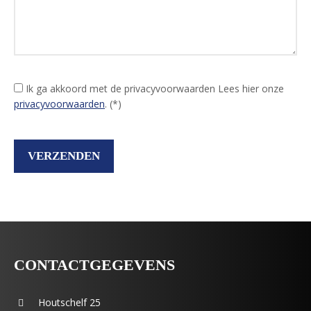
Ik ga akkoord met de privacyvoorwaarden
Lees hier onze
privacyvoorwaarden
. (*)
CONTACTGEGEVENS
Houtschelf 25