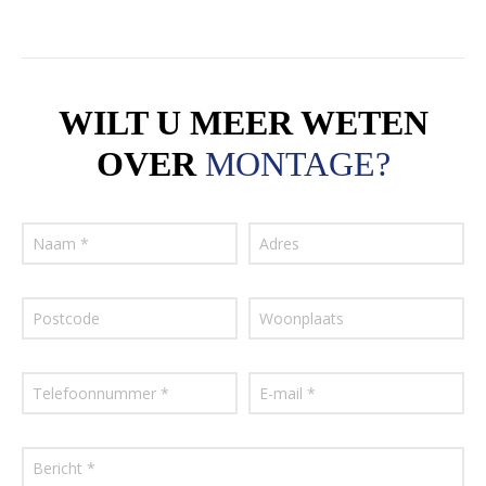
WILT U MEER WETEN
OVER
MONTAGE?