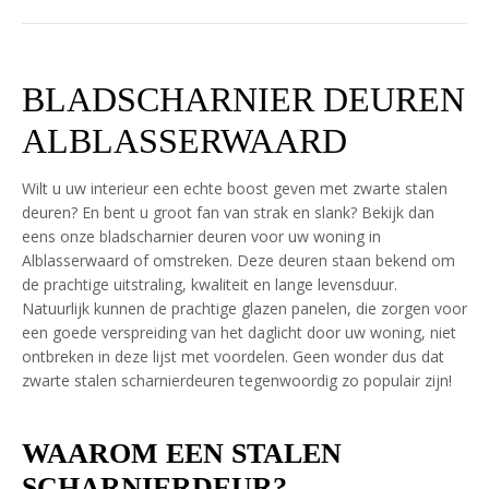
BLADSCHARNIER DEUREN
ALBLASSERWAARD
Wilt u uw interieur een echte boost geven met zwarte stalen
deuren? En bent u groot fan van strak en slank? Bekijk dan
eens onze bladscharnier deuren voor uw woning in
Alblasserwaard of omstreken. Deze deuren staan bekend om
de prachtige uitstraling, kwaliteit en lange levensduur.
Natuurlijk kunnen de prachtige glazen panelen, die zorgen voor
een goede verspreiding van het daglicht door uw woning, niet
ontbreken in deze lijst met voordelen. Geen wonder dus dat
zwarte stalen scharnierdeuren tegenwoordig zo populair zijn!
WAAROM EEN STALEN
SCHARNIERDEUR?