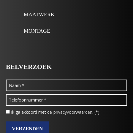
MAATWERK
MONTAGE
BELVERZOEK
Ik ga akkoord met de
privacyvoorwaarden
. (*)