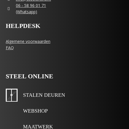
06 - 58 96 01 71
(Whatsapp)
HELPDESK
Algemene voorwaarden
FAQ
STEEL ONLINE
STALEN DEUREN
WEBSHOP
MAATWERK