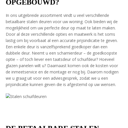
OPGEBOUWD?
In ons uitgebreide assortiment vindt u veel verschillende
betaalbare stalen deuren voor uw woning. Ook bieden wij de
mogelijkheid om uw perfecte deur op maat te laten maken.
Door al deze verschillende opties en maatwerk is het soms
lastig om bij voorbaat al een accurate prijsindicatie te geven.
Een enkele deur is vanzelfsprekend goedkoper dan een
dubbele deur. Neemt u een scharnierdeur – de goedkoopste
optie – of toch liever een taatsdeur of schuifdeur? Hoeveel
glazen panelen wilt u? Daarnaast komen ook de kosten voor
de inmeetservice en de montage er nog bij. Daarom nodigen
we u graag uit voor een adviesgesprek, zodat we u een
prijsindicatie kunnen geven die is afgestemd op uw wensen.