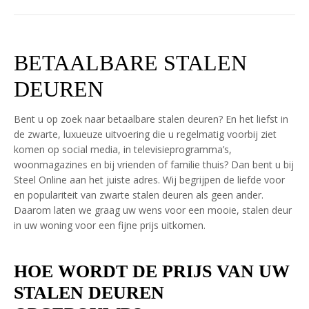
BETAALBARE STALEN
DEUREN
Bent u op zoek naar betaalbare stalen deuren? En het liefst in
de zwarte, luxueuze uitvoering die u regelmatig voorbij ziet
komen op social media, in televisieprogramma’s,
woonmagazines en bij vrienden of familie thuis? Dan bent u bij
Steel Online aan het juiste adres. Wij begrijpen de liefde voor
en populariteit van zwarte stalen deuren als geen ander.
Daarom laten we graag uw wens voor een mooie, stalen deur
in uw woning voor een fijne prijs uitkomen.
HOE WORDT DE PRIJS VAN UW
STALEN DEUREN