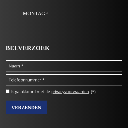
MONTAGE
BELVERZOEK
Ik ga akkoord met de
privacyvoorwaarden
. (*)