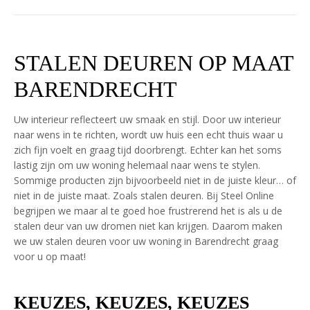
STALEN DEUREN OP MAAT
BARENDRECHT
Uw interieur reflecteert uw smaak en stijl. Door uw interieur
naar wens in te richten, wordt uw huis een echt thuis waar u
zich fijn voelt en graag tijd doorbrengt. Echter kan het soms
lastig zijn om uw woning helemaal naar wens te stylen.
Sommige producten zijn bijvoorbeeld niet in de juiste kleur… of
niet in de juiste maat. Zoals stalen deuren. Bij Steel Online
begrijpen we maar al te goed hoe frustrerend het is als u de
stalen deur van uw dromen niet kan krijgen. Daarom maken
we uw stalen deuren voor uw woning in Barendrecht graag
voor u op maat!
KEUZES, KEUZES, KEUZES