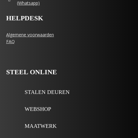
(Whatsapp)
HELPDESK
Algemene voorwaarden
FAQ
STEEL ONLINE
STALEN DEUREN
WEBSHOP
MAATWERK