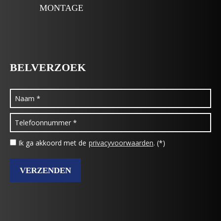
MONTAGE
BELVERZOEK
Ik ga akkoord met de
privacyvoorwaarden
. (*)