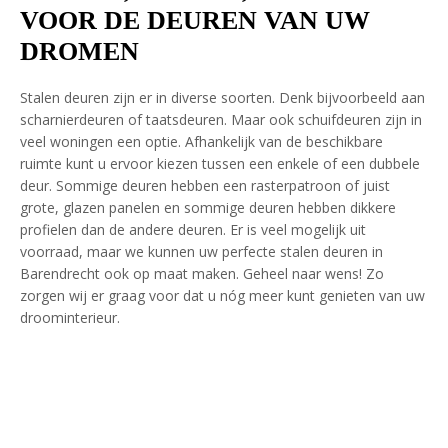
VOOR DE DEUREN VAN UW
DROMEN
Stalen deuren zijn er in diverse soorten. Denk bijvoorbeeld aan
scharnierdeuren of taatsdeuren. Maar ook schuifdeuren zijn in
veel woningen een optie. Afhankelijk van de beschikbare
ruimte kunt u ervoor kiezen tussen een enkele of een dubbele
deur. Sommige deuren hebben een rasterpatroon of juist
grote, glazen panelen en sommige deuren hebben dikkere
profielen dan de andere deuren. Er is veel mogelijk uit
voorraad, maar we kunnen uw perfecte stalen deuren in
Barendrecht ook op maat maken. Geheel naar wens! Zo
zorgen wij er graag voor dat u nóg meer kunt genieten van uw
droominterieur.