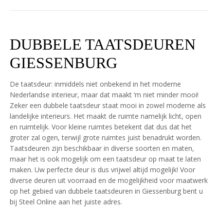
DUBBELE TAATSDEUREN
GIESSENBURG
De taatsdeur: inmiddels niet onbekend in het moderne
Nederlandse interieur, maar dat maakt ‘m niet minder mooi!
Zeker een dubbele taatsdeur staat mooi in zowel moderne als
landelijke interieurs. Het maakt de ruimte namelijk licht, open
en ruimtelijk. Voor kleine ruimtes betekent dat dus dat het
groter zal ogen, terwijl grote ruimtes juist benadrukt worden.
Taatsdeuren zijn beschikbaar in diverse soorten en maten,
maar het is ook mogelijk om een taatsdeur op maat te laten
maken. Uw perfecte deur is dus vrijwel altijd mogelijk! Voor
diverse deuren uit voorraad en de mogelijkheid voor maatwerk
op het gebied van dubbele taatsdeuren in Giessenburg bent u
bij Steel Online aan het juiste adres.