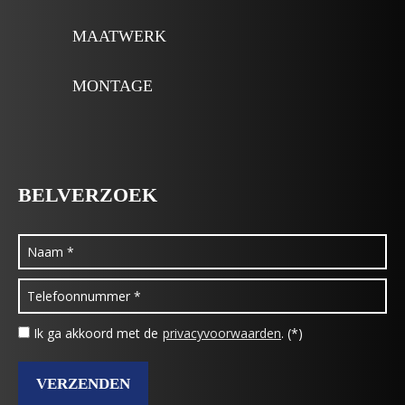
MAATWERK
MONTAGE
BELVERZOEK
Ik ga akkoord met de
privacyvoorwaarden
. (*)