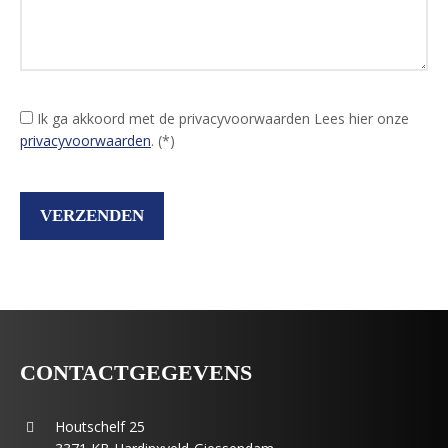
Ik ga akkoord met de privacyvoorwaarden
Lees hier onze
privacyvoorwaarden
. (*)
CONTACTGEGEVENS
Houtschelf 25