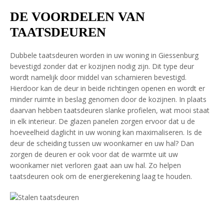
DE VOORDELEN VAN
TAATSDEUREN
Dubbele taatsdeuren worden in uw woning in Giessenburg
bevestigd zonder dat er kozijnen nodig zijn. Dit type deur
wordt namelijk door middel van scharnieren bevestigd.
Hierdoor kan de deur in beide richtingen openen en wordt er
minder ruimte in beslag genomen door de kozijnen. In plaats
daarvan hebben taatsdeuren slanke profielen, wat mooi staat
in elk interieur. De glazen panelen zorgen ervoor dat u de
hoeveelheid daglicht in uw woning kan maximaliseren. Is de
deur de scheiding tussen uw woonkamer en uw hal? Dan
zorgen de deuren er ook voor dat de warmte uit uw
woonkamer niet verloren gaat aan uw hal. Zo helpen
taatsdeuren ook om de energierekening laag te houden.