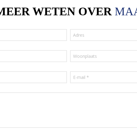
 MEER WETEN OVER
MA