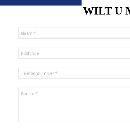
WILT U