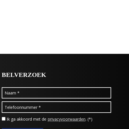
BELVERZOEK
Ik ga akkoord met de
privacyvoorwaarden
. (*)