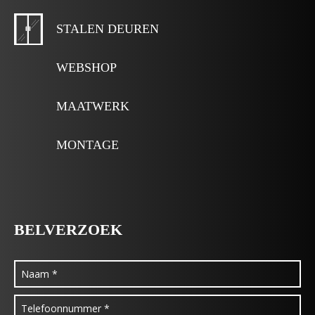
STALEN DEUREN
WEBSHOP
MAATWERK
MONTAGE
BELVERZOEK