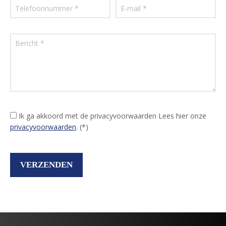
Ik ga akkoord met de privacyvoorwaarden
Lees hier onze
privacyvoorwaarden
. (*)