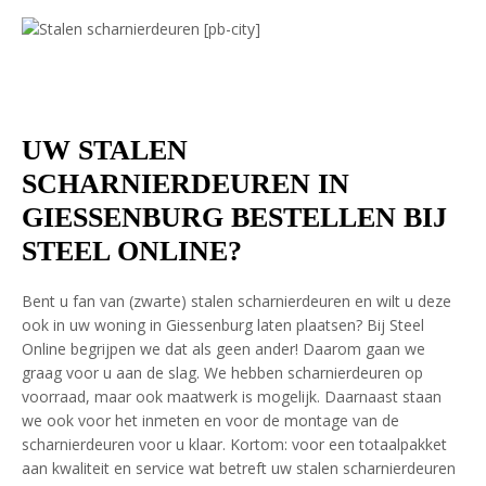
UW STALEN
SCHARNIERDEUREN IN
GIESSENBURG BESTELLEN BIJ
STEEL ONLINE?
Bent u fan van (zwarte) stalen scharnierdeuren en wilt u deze
ook in uw woning in Giessenburg laten plaatsen? Bij Steel
Online begrijpen we dat als geen ander! Daarom gaan we
graag voor u aan de slag. We hebben scharnierdeuren op
voorraad, maar ook maatwerk is mogelijk. Daarnaast staan
we ook voor het inmeten en voor de montage van de
scharnierdeuren voor u klaar. Kortom: voor een totaalpakket
aan kwaliteit en service wat betreft uw stalen scharnierdeuren