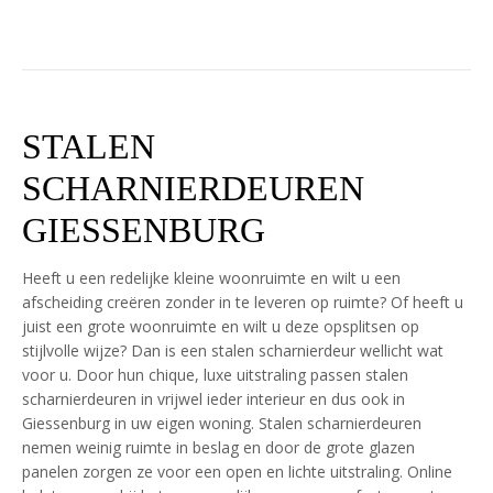
STALEN
SCHARNIERDEUREN
GIESSENBURG
Heeft u een redelijke kleine woonruimte en wilt u een
afscheiding creëren zonder in te leveren op ruimte? Of heeft u
juist een grote woonruimte en wilt u deze opsplitsen op
stijlvolle wijze? Dan is een stalen scharnierdeur wellicht wat
voor u. Door hun chique, luxe uitstraling passen stalen
scharnierdeuren in vrijwel ieder interieur en dus ook in
Giessenburg in uw eigen woning. Stalen scharnierdeuren
nemen weinig ruimte in beslag en door de grote glazen
panelen zorgen ze voor een open en lichte uitstraling. Online